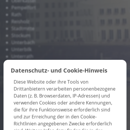
Oberkassel
Pempelfort
Rath
Reisholz
Stadtmitte
Stockum
Unterbach
Unterbilk
Unterrath
Urdenbach
Datenschutz- und Cookie-Hinweis
Vennhausen
Volmerswerth
Diese Website oder ihre Tools von
Wersten
Drittanbietern verarbeiten personenbezogene
Wittlaer
Daten (z. B. Browserdaten, IP-Adressen) und
verwenden Cookies oder andere Kennungen,
die für ihre Funktionsweise erforderlich sind
ANFRAGE STELLEN
und zur Erreichung der in den Cookie-
Richtlinien angegebenen Zwecke erforderlich