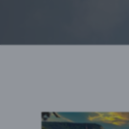
Auswahl akz