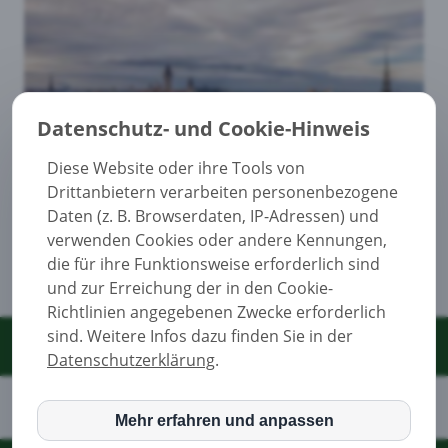
Datenschutz- und Cookie-Hinweis
Diese Website oder ihre Tools von
Drittanbietern verarbeiten personenbezogene
Daten (z. B. Browserdaten, IP-Adressen) und
verwenden Cookies oder andere Kennungen,
die für ihre Funktionsweise erforderlich sind
und zur Erreichung der in den Cookie-
Richtlinien angegebenen Zwecke erforderlich
sind. Weitere Infos dazu finden Sie in der
Leipzig
Datenschutzerklärung
.
Mehr erfahren und anpassen
inCMS